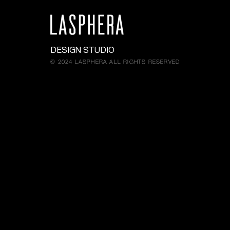
DESIGN STUDIO
© 2024 LASPHERA ALL RIGHTS RESERVED