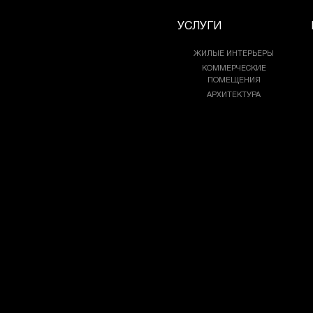
УСЛУГИ
ЖИЛЫЕ ИНТЕРЬЕРЫ
КОММЕРЧЕСКИЕ
ПОМЕЩЕНИЯ
АРХИТЕКТУРА