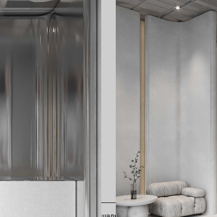
Площадь