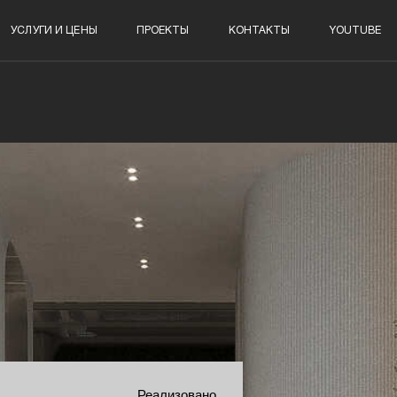
УСЛУГИ И ЦЕНЫ
ПРОЕКТЫ
КОНТАКТЫ
YOUTUBE
Реализовано